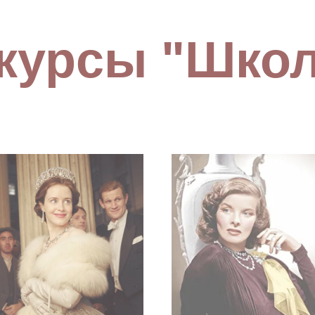
 курсы "Школ