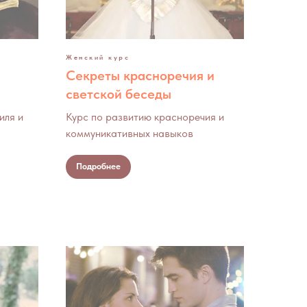
Женский курс
Секреты красноречия и
светской беседы
иля и
Курс по развитию красноречия и
коммуникативных навыков
Подробнее