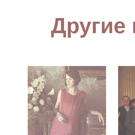
Другие