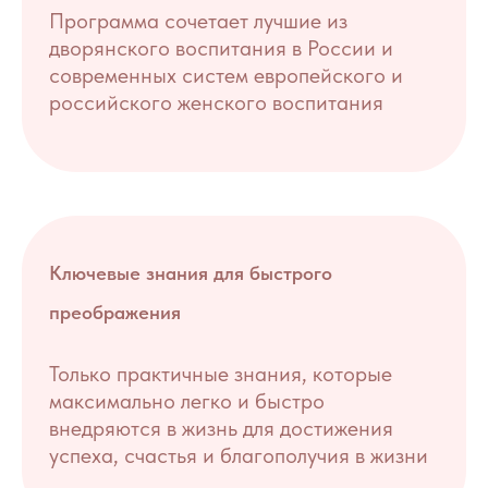
Программа сочетает лучшие из
дворянского воспитания в России и
современных систем европейского и
российского женского воспитания
Ключевые знания для быстрого
преображения
Только практичные знания, которые
максимально легко и быстро
внедряются в жизнь для достижения
успеха, счастья и благополучия в жизни