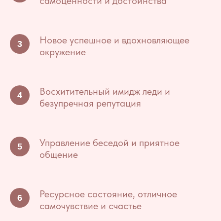
самоценности и достоинства
Новое успешное и вдохновляющее
окружение
Восхитительный имидж леди и
безупречная репутация
Управление беседой и приятное
общение
Ресурсное состояние, отличное
самочувствие и счастье