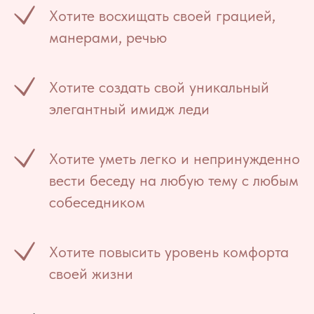
Хотите восхищать своей грацией,
манерами, речью
Хотите создать свой уникальный
элегантный имидж леди
Хотите уметь легко и непринужденно
вести беседу на любую тему с любым
собеседником
Хотите повысить уровень комфорта
своей жизни