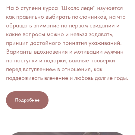
На 6 ступени курса "Школа леди" изучается
как правильно выбирать поклонников, на что
обращать внимание на первом свидании и
какие вопросы можно и нельзя задавать,
принцип достойного принятия ухаживаний.
Варианты вдохновения и мотивации мужчин
на поступки и подарки, важные проверки
перед вступлением в отношения, как
поддерживать влечение и любовь долгие годы.
Подробнее