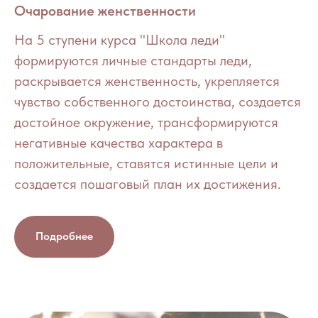
Очарование женственности
На 5 ступени курса "Школа леди"
формируются личные стандарты леди,
раскрывается женственность, укрепляется
чувство собственного достоинства, создается
достойное окружение, трансформируются
негативные качества характера в
положительные, ставятся истинные цели и
создается пошаговый план их достижения.
Подробнее