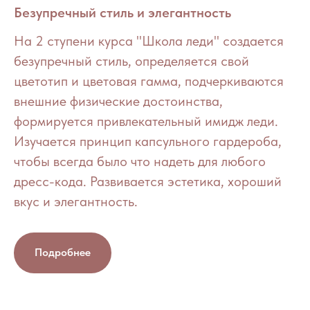
Безупречный стиль и элегантность
На 2 ступени курса "Школа леди" создается
безупречный стиль, определяется свой
цветотип и цветовая гамма, подчеркиваются
внешние физические достоинства,
формируется привлекательный имидж леди.
Изучается принцип капсульного гардероба,
чтобы всегда было что надеть для любого
дресс-кода. Развивается эстетика, хороший
вкус и элегантность.
Подробнее