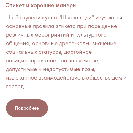
Этикет и хорошие манеры
На 3 ступени курса "Школа леди" изучаются
основные правила этикета при посещение
различных мероприятий и культурного
общения, основные дресс-коды, значение
социальных статусов, достойное
позиционирование при знакомстве,
допустимые и недопустимые позы,
изысканное взаимодействие в обществе дам и
господ.
Подробнее