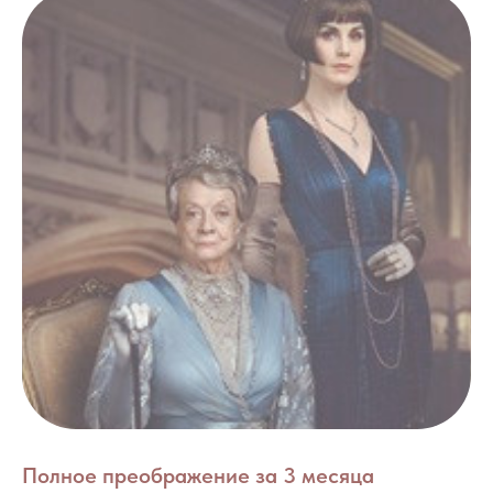
Полное преображение за 3 месяца