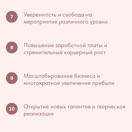
Уверенность и свобода на
мероприятия различного уровня
Повышение заработной платы и
стремительный карьерный рост
Масштабирование бизнеса и
многократное увеличение прибыли
Открытие новых талантов и творческая
реализация