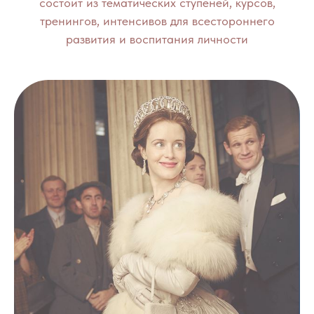
состоит из тематических ступеней, курсов,
тренингов, интенсивов для всестороннего
развития и воспитания личности