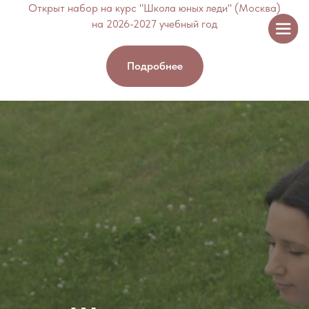
Открыт набор на курс "Школа юных леди" (Москва)
на 2026-2027 учебный год
Подробнее