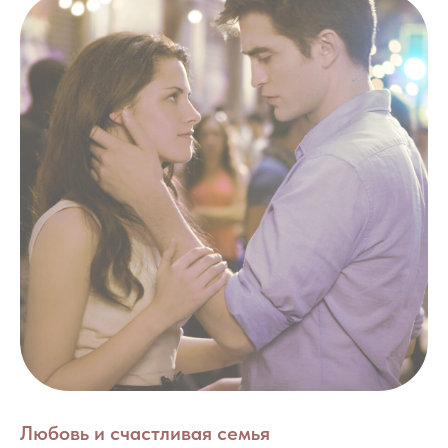
Любовь и счастливая семья