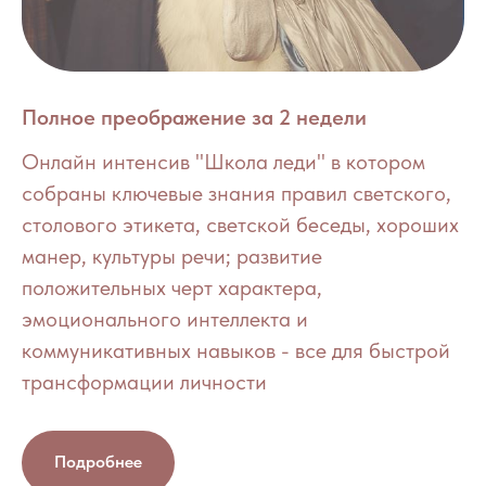
Полное преображение за 2 недели
Онлайн интенсив "Школа леди" в котором
собраны ключевые знания правил светского,
столового этикета, светской беседы, хороших
манер, культуры речи; развитие
положительных черт характера,
эмоционального интеллекта и
коммуникативных навыков - все для быстрой
трансформации личности
Подробнее