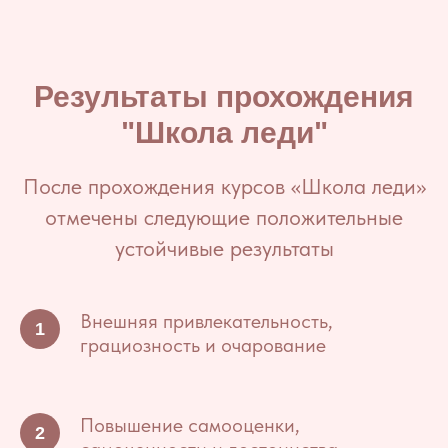
Результаты прохождения
"Школа леди"
После прохождения курсов «Школа леди»
отмечены следующие положительные
устойчивые результаты
Внешняя привлекательность,
грациозность и очарование
Повышение самооценки,