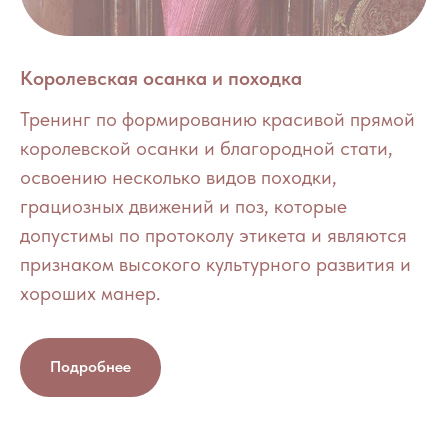
Королевская осанка и походка
Тренинг по формированию красивой прямой
королевской осанки и благородной стати,
освоению несколько видов походки,
грациозных движений и поз, которые
допустимы по протоколу этикета и являются
признаком высокого культурного развития и
хороших манер.
Подробнее