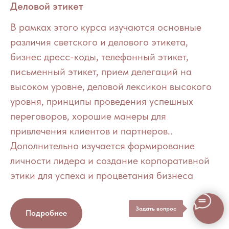
Деловой этикет
В рамках этого курса изучаются основные
различия светского и делового этикета,
бизнес дресс-коды, телефонный этикет,
письменный этикет, прием делегаций на
высоком уровне, деловой лексикон высокого
уровня, принципы проведения успешных
переговоров, хорошие манеры для
привлечения клиентов и партнеров..
Дополнительно изучается формирование
личности лидера и создание корпоративной
этики для успеха и процветания бизнеса
Задать вопрос
Подробнее