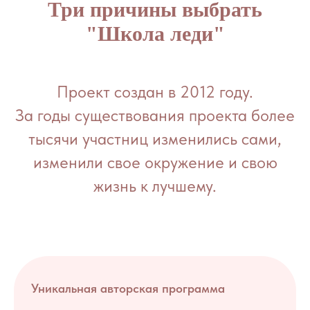
Три причины выбрать
"Школа леди"
Проект создан в 2012 году.
За годы существования проекта более
тысячи участниц изменились сами,
изменили свое окружение и свою
жизнь к лучшему.
Уникальная авторская программа