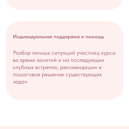
Индивидуальная поддержка и помощь
Разбор личных ситуаций участниц курса
во время занятий и на последующих
клубных встречах, рекомендации и
пошаговое решение существующих
задач