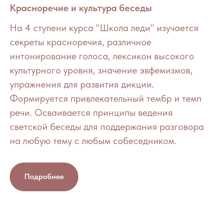
Красноречие и культура беседы
На 4 ступени курса "Школа леди" изучается
секреты красноречия, различное
интонирование голоса, лексикон высокого
культурного уровня, значение эвфемизмов,
упражнения для развития дикции.
Формируется привлекательный тембр и темп
речи. Осваивается принципы ведения
светской беседы для поддержания разговора
на любую тему с любым собеседником.
Подробнее