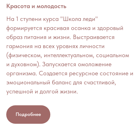
Красота и молодость
На 1 ступени курса "Школа леди"
формируется красивая осанка и здоровый
образ питания и жизни. Выстраивается
гармония на всех уровнях личности
(физическом, интеллектуальном, социальном
и духовном). Запускается омоложение
организма. Создается ресурсное состояние и
эмоциональный баланс для счастливой,
успешной и долгой жизни.
Подробнее