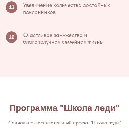
Увеличение количества достойных
поклонников
Счастливое замужество и
благополучная семейная жизнь
Программа "Школа леди"
Социально-воспитательный проект "Школа леди"