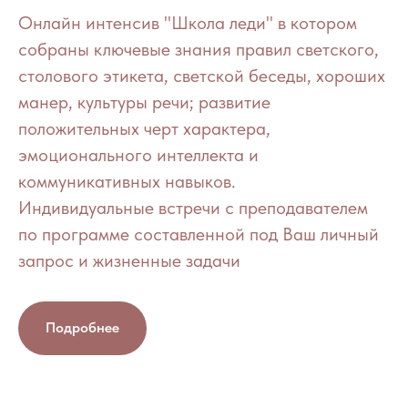
Онлайн интенсив "Школа леди" в котором
собраны ключевые знания правил светского,
столового этикета, светской беседы, хороших
манер, культуры речи; развитие
положительных черт характера,
эмоционального интеллекта и
коммуникативных навыков.
Индивидуальные встречи с преподавателем
по программе составленной под Ваш личный
запрос и жизненные задачи
Подробнее