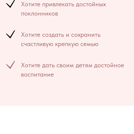
Хотите привлекать достойных
поклонников
Хотите создать и сохранить
счастливую крепкую семью
Хотите дать своим детям достойное
воспитание