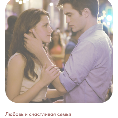
Любовь и счастливая семья