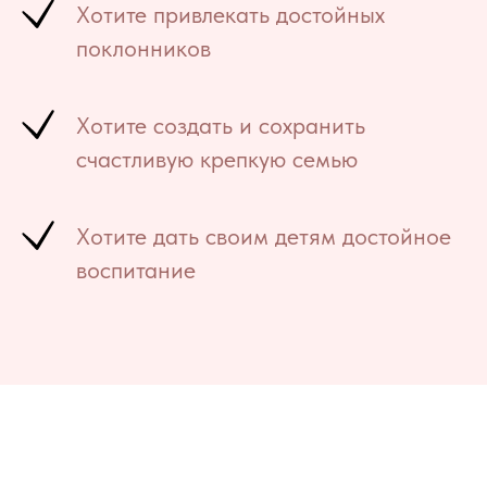
Хотите привлекать достойных
поклонников
Хотите создать и сохранить
счастливую крепкую семью
Хотите дать своим детям достойное
воспитание