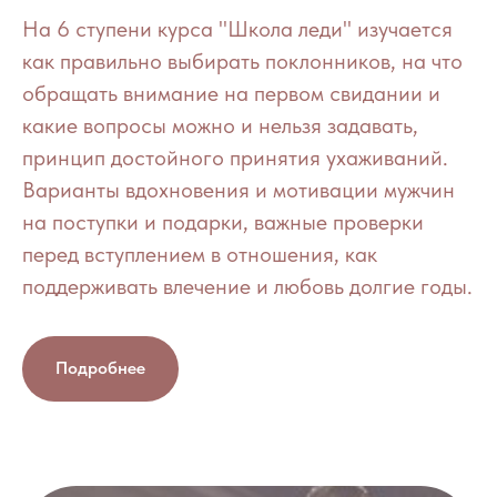
На 6 ступени курса "Школа леди" изучается
как правильно выбирать поклонников, на что
обращать внимание на первом свидании и
какие вопросы можно и нельзя задавать,
принцип достойного принятия ухаживаний.
Варианты вдохновения и мотивации мужчин
на поступки и подарки, важные проверки
перед вступлением в отношения, как
поддерживать влечение и любовь долгие годы.
Подробнее