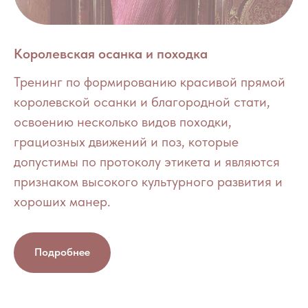
Королевская осанка и походка
Тренинг по формированию красивой прямой
королевской осанки и благородной стати,
освоению несколько видов походки,
грациозных движений и поз, которые
допустимы по протоколу этикета и являются
признаком высокого культурного развития и
хороших манер.
Подробнее