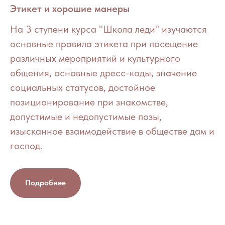
Этикет и хорошие манеры
На 3 ступени курса "Школа леди" изучаются
основные правила этикета при посещение
различных мероприятий и культурного
общения, основные дресс-коды, значение
социальных статусов, достойное
позиционирование при знакомстве,
допустимые и недопустимые позы,
изысканное взаимодействие в обществе дам и
господ.
Подробнее