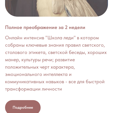
Полное преображение за 2 недели
Онлайн интенсив "Школа леди" в котором
собраны ключевые знания правил светского,
столового этикета, светской беседы, хороших
манер, культуры речи; развитие
положительных черт характера,
эмоционального интеллекта и
коммуникативных навыков - все для быстрой
трансформации личности
Подробнее