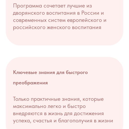
Программа сочетает лучшие из
дворянского воспитания в России и
современных систем европейского и
российского женского воспитания
Ключевые знания для быстрого
преображения
Только практичные знания, которые
максимально легко и быстро
внедряются в жизнь для достижения
успеха, счастья и благополучия в жизни