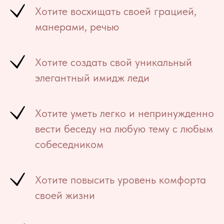
Хотите восхищать своей грацией,
манерами, речью
Хотите создать свой уникальный
элегантный имидж леди
Хотите уметь легко и непринужденно
вести беседу на любую тему с любым
собеседником
Хотите повысить уровень комфорта
своей жизни