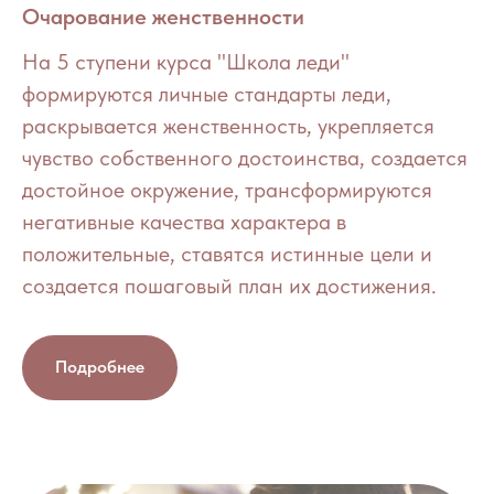
Очарование женственности
На 5 ступени курса "Школа леди"
формируются личные стандарты леди,
раскрывается женственность, укрепляется
чувство собственного достоинства, создается
достойное окружение, трансформируются
негативные качества характера в
положительные, ставятся истинные цели и
создается пошаговый план их достижения.
Подробнее