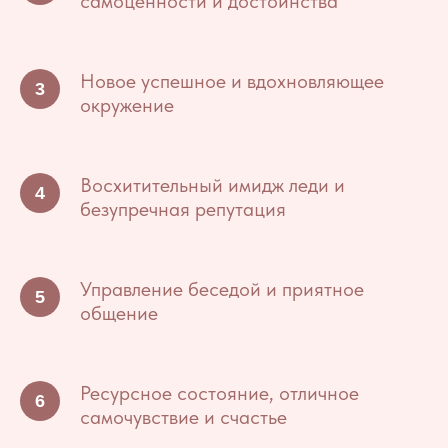
самоценности и достоинства
Новое успешное и вдохновляющее
окружение
Восхитительный имидж леди и
безупречная репутация
Управление беседой и приятное
общение
Ресурсное состояние, отличное
самочувствие и счастье