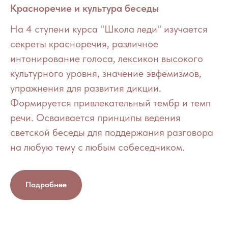
Красноречие и культура беседы
На 4 ступени курса "Школа леди" изучается
секреты красноречия, различное
интонирование голоса, лексикон высокого
культурного уровня, значение эвфемизмов,
упражнения для развития дикции.
Формируется привлекательный тембр и темп
речи. Осваивается принципы ведения
светской беседы для поддержания разговора
на любую тему с любым собеседником.
Подробнее