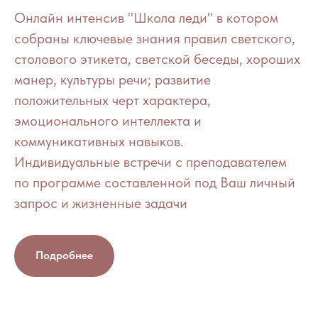
Онлайн интенсив "Школа леди" в котором
собраны ключевые знания правил светского,
столового этикета, светской беседы, хороших
манер, культуры речи; развитие
положительных черт характера,
эмоционального интеллекта и
коммуникативных навыков.
Индивидуальные встречи с преподавателем
по программе составленной под Ваш личный
запрос и жизненные задачи
Подробнее