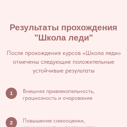
Результаты прохождения
"Школа леди"
После прохождения курсов «Школа леди»
отмечены следующие положительные
устойчивые результаты
Внешняя привлекательность,
грациозность и очарование
Повышение самооценки,