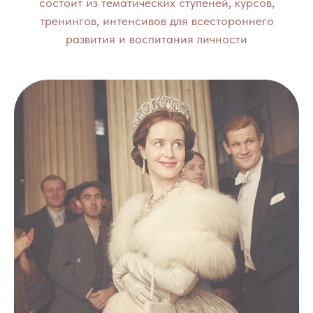
состоит из тематических ступеней, курсов,
тренингов, интенсивов для всестороннего
развития и воспитания личности