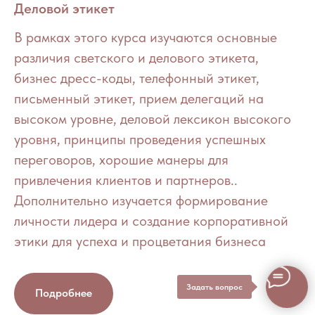
Деловой этикет
В рамках этого курса изучаются основные
различия светского и делового этикета,
бизнес дресс-коды, телефонный этикет,
письменный этикет, прием делегаций на
высоком уровне, деловой лексикон высокого
уровня, принципы проведения успешных
переговоров, хорошие манеры для
привлечения клиентов и партнеров..
Дополнительно изучается формирование
личности лидера и создание корпоративной
этики для успеха и процветания бизнеса
Задать вопрос
Подробнее