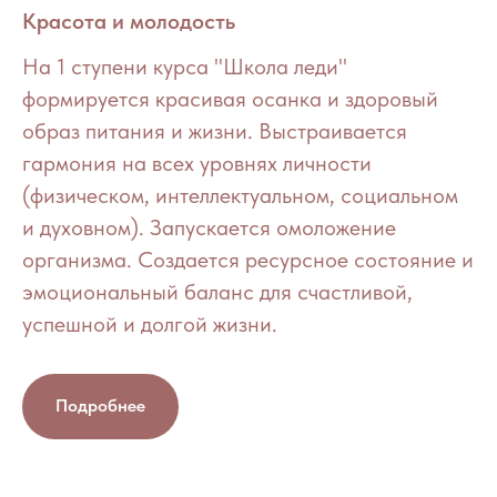
Красота и молодость
На 1 ступени курса "Школа леди"
формируется красивая осанка и здоровый
образ питания и жизни. Выстраивается
гармония на всех уровнях личности
(физическом, интеллектуальном, социальном
и духовном). Запускается омоложение
организма. Создается ресурсное состояние и
эмоциональный баланс для счастливой,
успешной и долгой жизни.
Подробнее