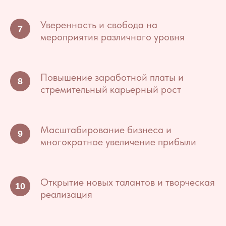
Уверенность и свобода на
мероприятия различного уровня
Повышение заработной платы и
стремительный карьерный рост
Масштабирование бизнеса и
многократное увеличение прибыли
Открытие новых талантов и творческая
реализация