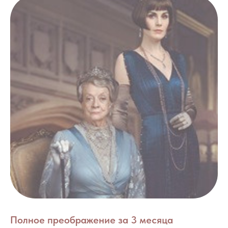
Полное преображение за 3 месяца