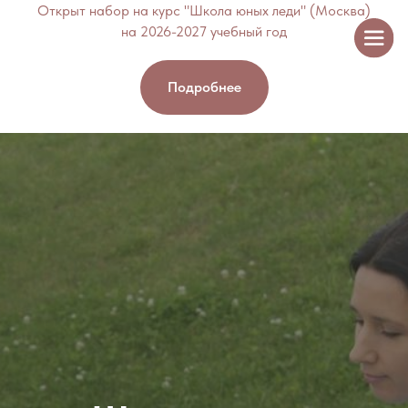
Открыт набор на курс "Школа юных леди" (Москва)
на 2026-2027 учебный год
Подробнее