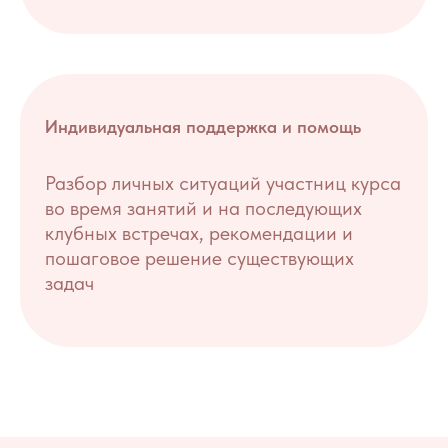
Индивидуальная поддержка и помощь
Разбор личных ситуаций участниц курса
во время занятий и на последующих
клубных встречах, рекомендации и
пошаговое решение существующих
задач