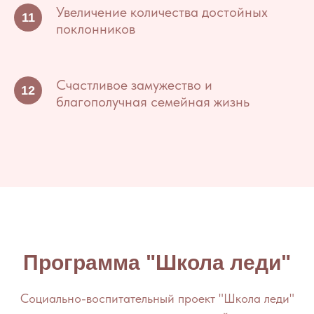
Увеличение количества достойных
поклонников
Счастливое замужество и
благополучная семейная жизнь
Программа "Школа леди"
Социально-воспитательный проект "Школа леди"