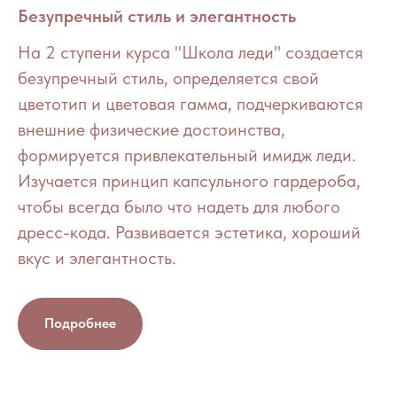
Безупречный стиль и элегантность
На 2 ступени курса "Школа леди" создается
безупречный стиль, определяется свой
цветотип и цветовая гамма, подчеркиваются
внешние физические достоинства,
формируется привлекательный имидж леди.
Изучается принцип капсульного гардероба,
чтобы всегда было что надеть для любого
дресс-кода. Развивается эстетика, хороший
вкус и элегантность.
Подробнее