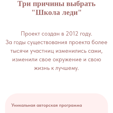
Три причины выбрать
"Школа леди"
Проект создан в 2012 году.
За годы существования проекта более
тысячи участниц изменились сами,
изменили свое окружение и свою
жизнь к лучшему.
Уникальная авторская программа