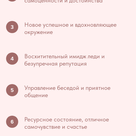
самоценности и достоинства
Новое успешное и вдохновляющее
окружение
Восхитительный имидж леди и
безупречная репутация
Управление беседой и приятное
общение
Ресурсное состояние, отличное
самочувствие и счастье