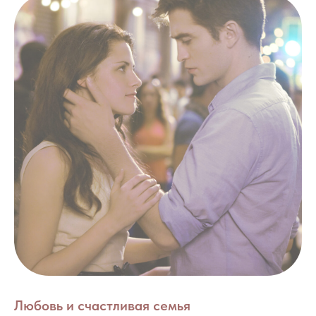
Любовь и счастливая семья