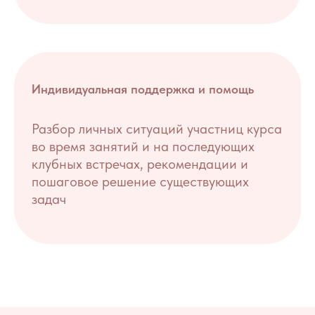
Индивидуальная поддержка и помощь
Разбор личных ситуаций участниц курса
во время занятий и на последующих
клубных встречах, рекомендации и
пошаговое решение существующих
задач