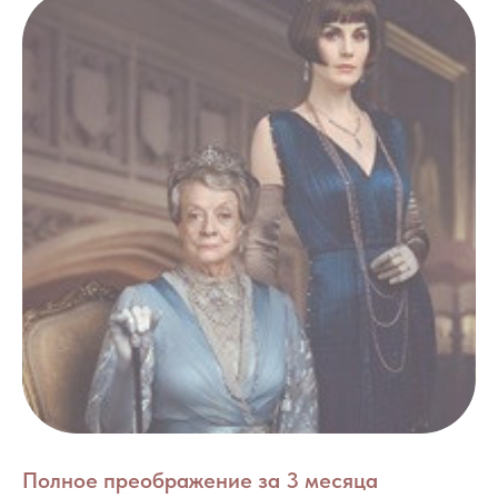
Полное преображение за 3 месяца