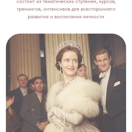
состоит из тематических ступеней, курсов,
тренингов, интенсивов для всестороннего
развития и воспитания личности