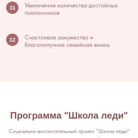
Увеличение количества достойных
поклонников
Счастливое замужество и
благополучная семейная жизнь
Программа "Школа леди"
Социально-воспитательный проект "Школа леди"