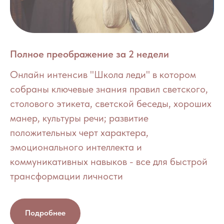
Полное преображение за 2 недели
Онлайн интенсив "Школа леди" в котором
собраны ключевые знания правил светского,
столового этикета, светской беседы, хороших
манер, культуры речи; развитие
положительных черт характера,
эмоционального интеллекта и
коммуникативных навыков - все для быстрой
трансформации личности
Подробнее