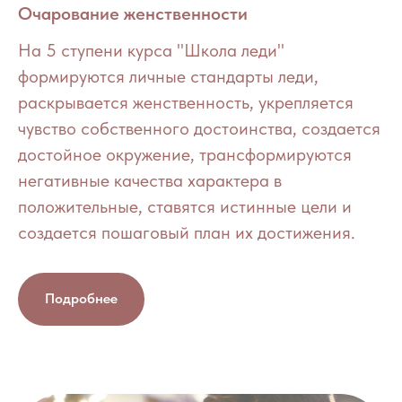
Очарование женственности
На 5 ступени курса "Школа леди"
формируются личные стандарты леди,
раскрывается женственность, укрепляется
чувство собственного достоинства, создается
достойное окружение, трансформируются
негативные качества характера в
положительные, ставятся истинные цели и
создается пошаговый план их достижения.
Подробнее