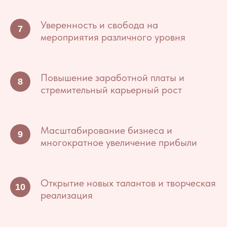
Уверенность и свобода на
мероприятия различного уровня
Повышение заработной платы и
стремительный карьерный рост
Масштабирование бизнеса и
многократное увеличение прибыли
Открытие новых талантов и творческая
реализация