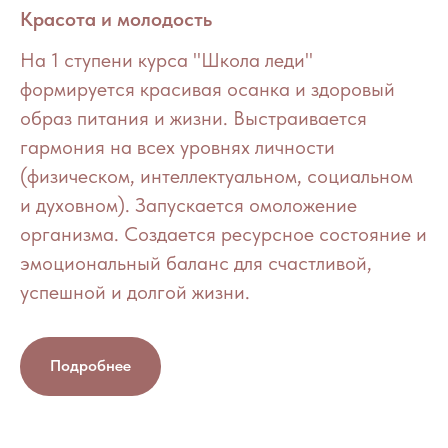
Красота и молодость
На 1 ступени курса "Школа леди"
формируется красивая осанка и здоровый
образ питания и жизни. Выстраивается
гармония на всех уровнях личности
(физическом, интеллектуальном, социальном
и духовном). Запускается омоложение
организма. Создается ресурсное состояние и
эмоциональный баланс для счастливой,
успешной и долгой жизни.
Подробнее