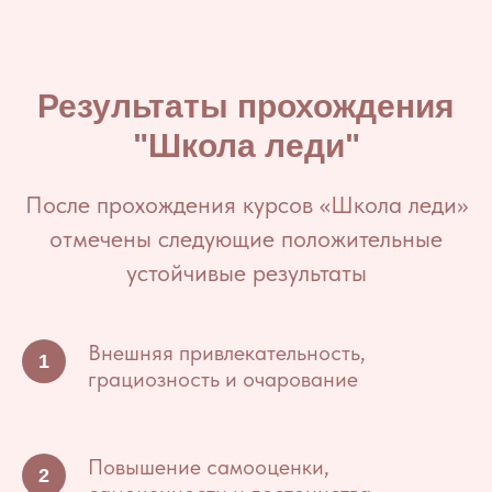
Результаты прохождения
"Школа леди"
После прохождения курсов «Школа леди»
отмечены следующие положительные
устойчивые результаты
Внешняя привлекательность,
грациозность и очарование
Повышение самооценки,