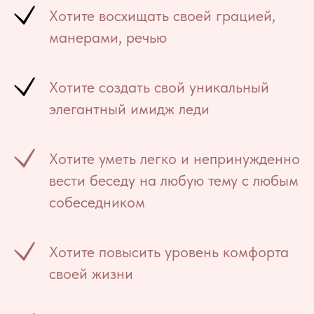
Хотите восхищать своей грацией,
манерами, речью
Хотите создать свой уникальный
элегантный имидж леди
Хотите уметь легко и непринужденно
вести беседу на любую тему с любым
собеседником
Хотите повысить уровень комфорта
своей жизни