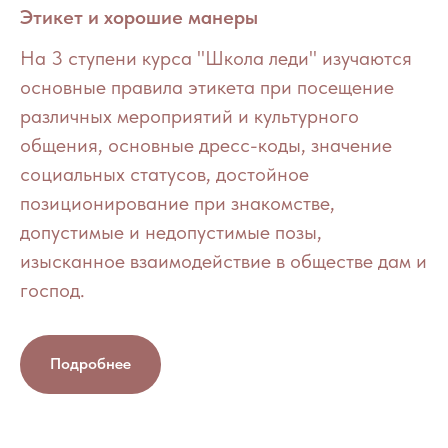
Этикет и хорошие манеры
На 3 ступени курса "Школа леди" изучаются
основные правила этикета при посещение
различных мероприятий и культурного
общения, основные дресс-коды, значение
социальных статусов, достойное
позиционирование при знакомстве,
допустимые и недопустимые позы,
изысканное взаимодействие в обществе дам и
господ.
Подробнее