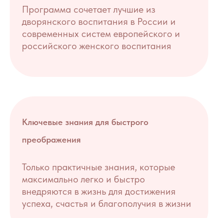
Программа сочетает лучшие из
дворянского воспитания в России и
современных систем европейского и
российского женского воспитания
Ключевые знания для быстрого
преображения
Только практичные знания, которые
максимально легко и быстро
внедряются в жизнь для достижения
успеха, счастья и благополучия в жизни