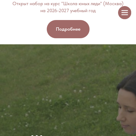
Открыт набор на курс "Школа юных леди" (Москва)
на 2026-2027 учебный год
Подробнее