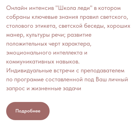
Онлайн интенсив "Школа леди" в котором
собраны ключевые знания правил светского,
столового этикета, светской беседы, хороших
манер, культуры речи; развитие
положительных черт характера,
эмоционального интеллекта и
коммуникативных навыков.
Индивидуальные встречи с преподавателем
по программе составленной под Ваш личный
запрос и жизненные задачи
Подробнее