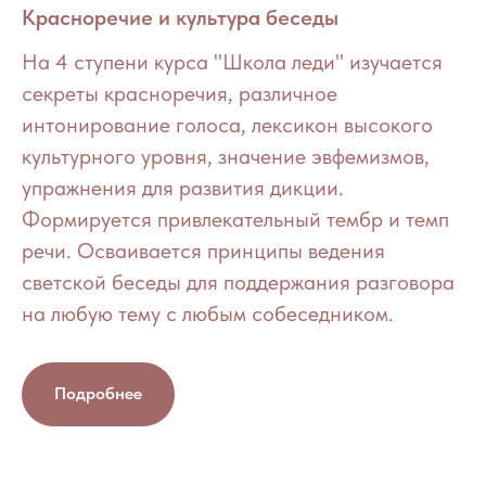
Красноречие и культура беседы
На 4 ступени курса "Школа леди" изучается
секреты красноречия, различное
интонирование голоса, лексикон высокого
культурного уровня, значение эвфемизмов,
упражнения для развития дикции.
Формируется привлекательный тембр и темп
речи. Осваивается принципы ведения
светской беседы для поддержания разговора
на любую тему с любым собеседником.
Подробнее