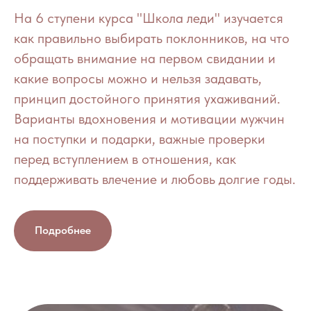
На 6 ступени курса "Школа леди" изучается
как правильно выбирать поклонников, на что
обращать внимание на первом свидании и
какие вопросы можно и нельзя задавать,
принцип достойного принятия ухаживаний.
Варианты вдохновения и мотивации мужчин
на поступки и подарки, важные проверки
перед вступлением в отношения, как
поддерживать влечение и любовь долгие годы.
Подробнее