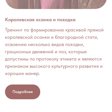
Королевская осанка и походка
Тренинг по формированию красивой прямой
королевской осанки и благородной стати,
освоению несколько видов походки,
грациозных движений и поз, которые
допустимы по протоколу этикета и являются
признаком высокого культурного развития и
хороших манер.
Подробнее