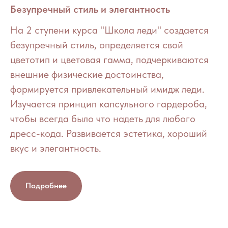
Безупречный стиль и элегантность
На 2 ступени курса "Школа леди" создается
безупречный стиль, определяется свой
цветотип и цветовая гамма, подчеркиваются
внешние физические достоинства,
формируется привлекательный имидж леди.
Изучается принцип капсульного гардероба,
чтобы всегда было что надеть для любого
дресс-кода. Развивается эстетика, хороший
вкус и элегантность.
Подробнее