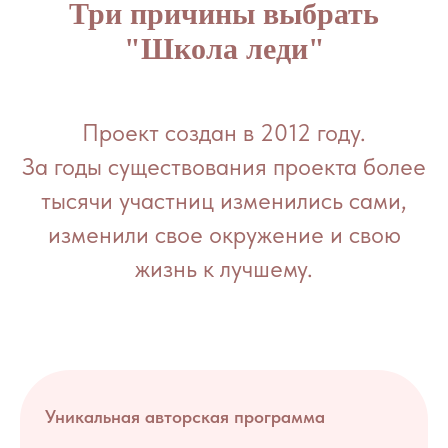
Три причины выбрать
"Школа леди"
Проект создан в 2012 году.
За годы существования проекта более
тысячи участниц изменились сами,
изменили свое окружение и свою
жизнь к лучшему.
Уникальная авторская программа