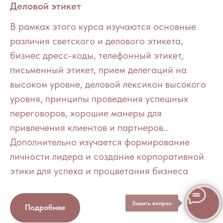
Деловой этикет
В рамках этого курса изучаются основные
различия светского и делового этикета,
бизнес дресс-коды, телефонный этикет,
письменный этикет, прием делегаций на
высоком уровне, деловой лексикон высокого
уровня, принципы проведения успешных
переговоров, хорошие манеры для
привлечения клиентов и партнеров..
Дополнительно изучается формирование
личности лидера и создание корпоративной
этики для успеха и процветания бизнеса
Задать вопрос
Подробнее