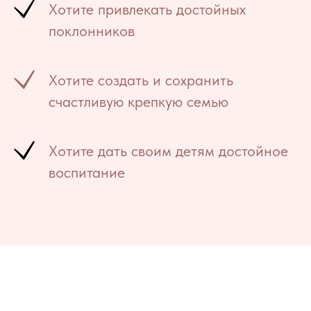
Хотите привлекать достойных
поклонников
Хотите создать и сохранить
счастливую крепкую семью
Хотите дать своим детям достойное
воспитание