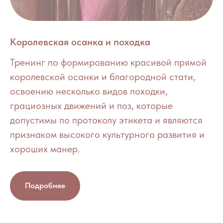
Королевская осанка и походка
Тренинг по формированию красивой прямой
королевской осанки и благородной стати,
освоению несколько видов походки,
грациозных движений и поз, которые
допустимы по протоколу этикета и являются
признаком высокого культурного развития и
хороших манер.
Подробнее