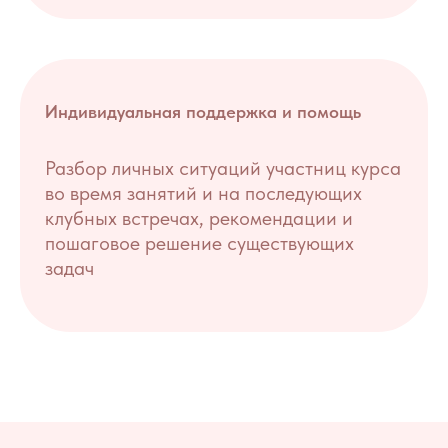
Индивидуальная поддержка и помощь
Разбор личных ситуаций участниц курса
во время занятий и на последующих
клубных встречах, рекомендации и
пошаговое решение существующих
задач