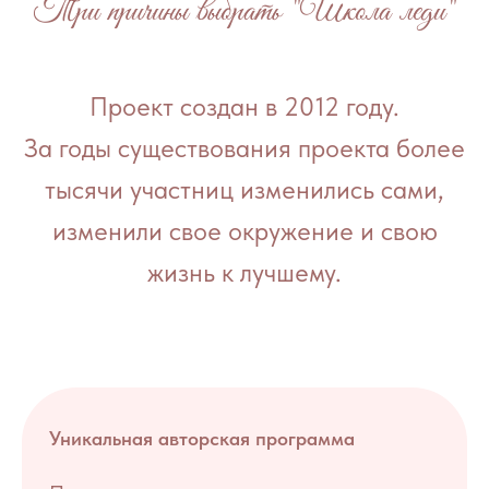
Три причины выбрать "Школа леди"
Проект создан в 2012 году.
За годы существования проекта более
тысячи участниц изменились сами,
изменили свое окружение и свою
жизнь к лучшему.
Уникальная авторская программа