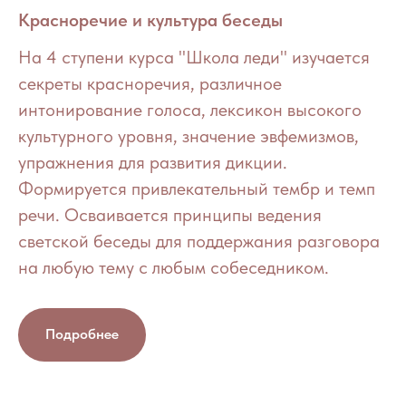
Красноречие и культура беседы
На 4 ступени курса "Школа леди" изучается
секреты красноречия, различное
интонирование голоса, лексикон высокого
культурного уровня, значение эвфемизмов,
упражнения для развития дикции.
Формируется привлекательный тембр и темп
речи. Осваивается принципы ведения
светской беседы для поддержания разговора
на любую тему с любым собеседником.
Подробнее