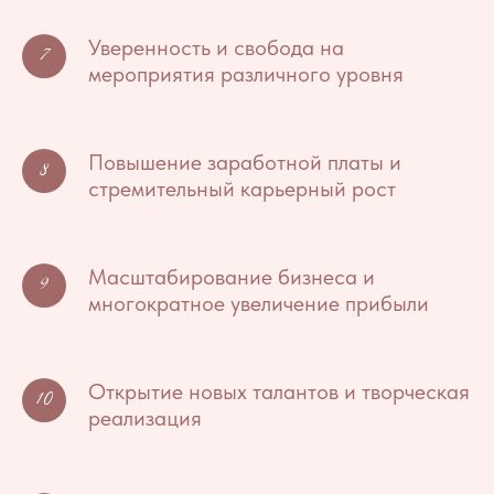
Уверенность и свобода на
мероприятия различного уровня
Повышение заработной платы и
стремительный карьерный рост
Масштабирование бизнеса и
многократное увеличение прибыли
Открытие новых талантов и творческая
реализация