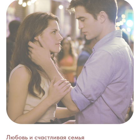
Любовь и счастливая семья