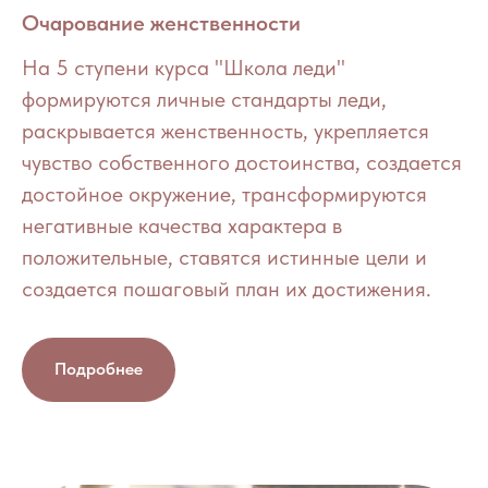
Очарование женственности
На 5 ступени курса "Школа леди"
формируются личные стандарты леди,
раскрывается женственность, укрепляется
чувство собственного достоинства, создается
достойное окружение, трансформируются
негативные качества характера в
положительные, ставятся истинные цели и
создается пошаговый план их достижения.
Подробнее