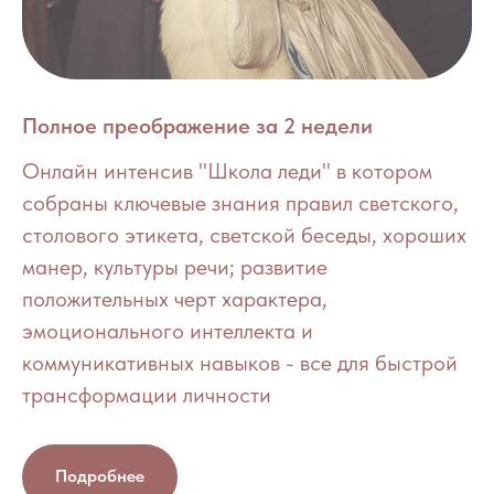
Полное преображение за 2 недели
Онлайн интенсив "Школа леди" в котором
собраны ключевые знания правил светского,
столового этикета, светской беседы, хороших
манер, культуры речи; развитие
положительных черт характера,
эмоционального интеллекта и
коммуникативных навыков - все для быстрой
трансформации личности
Подробнее