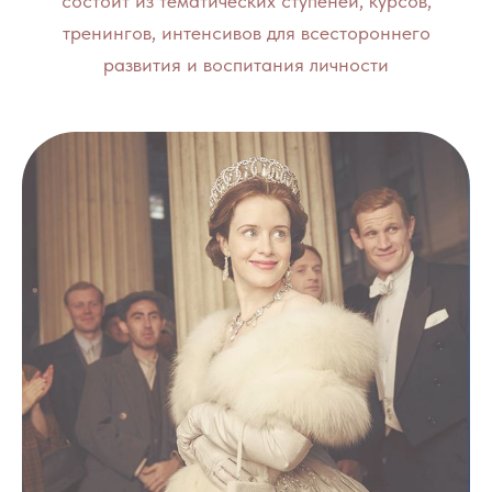
состоит из тематических ступеней, курсов,
тренингов, интенсивов для всестороннего
развития и воспитания личности