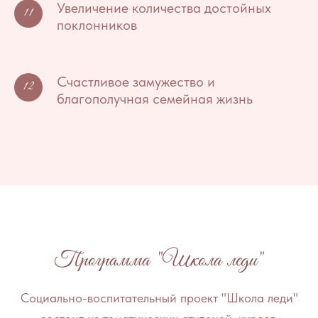
Увеличение количества достойных
поклонников
Счастливое замужество и
благополучная семейная жизнь
Программа "Школа леди"
Социально-воспитательный проект "Школа леди"