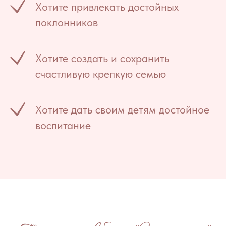
Хотите привлекать достойных
поклонников
Хотите создать и сохранить
счастливую крепкую семью
Хотите дать своим детям достойное
воспитание