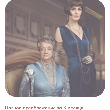
Полное преображение за 3 месяца