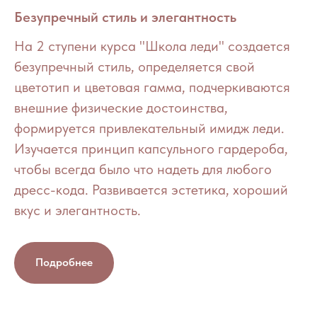
Безупречный стиль и элегантность
На 2 ступени курса "Школа леди" создается
безупречный стиль, определяется свой
цветотип и цветовая гамма, подчеркиваются
внешние физические достоинства,
формируется привлекательный имидж леди.
Изучается принцип капсульного гардероба,
чтобы всегда было что надеть для любого
дресс-кода. Развивается эстетика, хороший
вкус и элегантность.
Подробнее