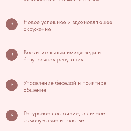
Новое успешное и вдохновляющее
окружение
Восхитительный имидж леди и
безупречная репутация
Управление беседой и приятное
общение
Ресурсное состояние, отличное
самочувствие и счастье