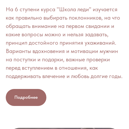
На 6 ступени курса "Школа леди" изучается
как правильно выбирать поклонников, на что
обращать внимание на первом свидании и
какие вопросы можно и нельзя задавать,
принцип достойного принятия ухаживаний.
Варианты вдохновения и мотивации мужчин
на поступки и подарки, важные проверки
перед вступлением в отношения, как
поддерживать влечение и любовь долгие годы.
Подробнее