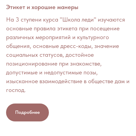
Этикет и хорошие манеры
На 3 ступени курса "Школа леди" изучаются
основные правила этикета при посещение
различных мероприятий и культурного
общения, основные дресс-коды, значение
социальных статусов, достойное
позиционирование при знакомстве,
допустимые и недопустимые позы,
изысканное взаимодействие в обществе дам и
господ.
Подробнее