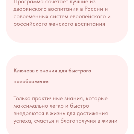
Программа сочетает лучшие из
дворянского воспитания в России и
современных систем европейского и
российского женского воспитания
Ключевые знания для быстрого
преображения
Только практичные знания, которые
максимально легко и быстро
внедряются в жизнь для достижения
успеха, счастья и благополучия в жизни