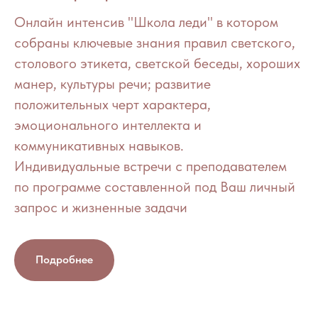
Онлайн интенсив "Школа леди" в котором
собраны ключевые знания правил светского,
столового этикета, светской беседы, хороших
манер, культуры речи; развитие
положительных черт характера,
эмоционального интеллекта и
коммуникативных навыков.
Индивидуальные встречи с преподавателем
по программе составленной под Ваш личный
запрос и жизненные задачи
Подробнее