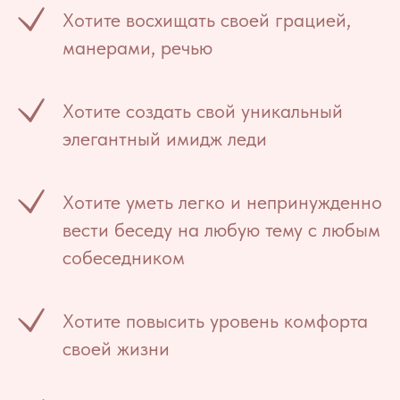
Хотите восхищать своей грацией,
манерами, речью
Хотите создать свой уникальный
элегантный имидж леди
Хотите уметь легко и непринужденно
вести беседу на любую тему с любым
собеседником
Хотите повысить уровень комфорта
своей жизни