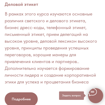
Деловой этикет
В рамках этого курса изучаются основные
различия светского и делового этикета,
бизнес дресс-коды, телефонный этикет,
письменный этикет, прием делегаций на
высоком уровне, деловой лексикон высокого
уровня, принципы проведения успешных
переговоров, хорошие манеры для
привлечения клиентов и партнеров..
Дополнительно изучается формирование
личности лидера и создание корпоративной
этики для успеха и процветания бизнеса
Задать вопрос
Подробнее