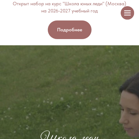
Открыт набор на курс "Школа юных леди" (Москва)
на 2026-2027 учебный год
Подробнее
Школа леди