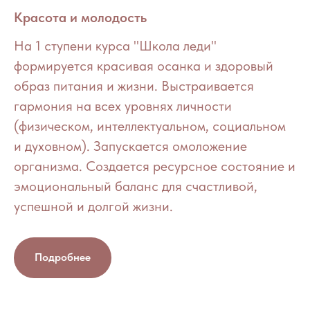
Красота и молодость
На 1 ступени курса "Школа леди"
формируется красивая осанка и здоровый
образ питания и жизни. Выстраивается
гармония на всех уровнях личности
(физическом, интеллектуальном, социальном
и духовном). Запускается омоложение
организма. Создается ресурсное состояние и
эмоциональный баланс для счастливой,
успешной и долгой жизни.
Подробнее