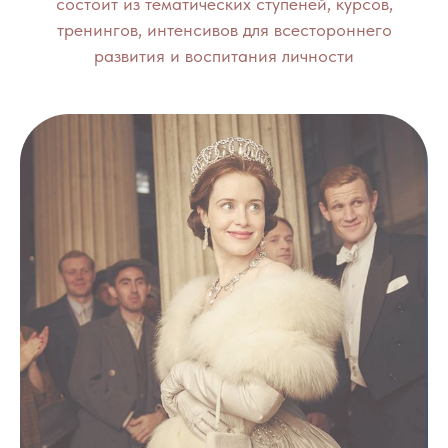
состоит из тематических ступеней, курсов,
тренингов, интенсивов для всестороннего
развития и воспитания личности