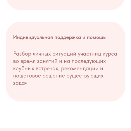
Индивидуальная поддержка и помощь
Разбор личных ситуаций участниц курса
во время занятий и на последующих
клубных встречах, рекомендации и
пошаговое решение существующих
задач