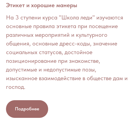
Этикет и хорошие манеры
На 3 ступени курса "Школа леди" изучаются
основные правила этикета при посещение
различных мероприятий и культурного
общения, основные дресс-коды, значение
социальных статусов, достойное
позиционирование при знакомстве,
допустимые и недопустимые позы,
изысканное взаимодействие в обществе дам и
господ.
Подробнее