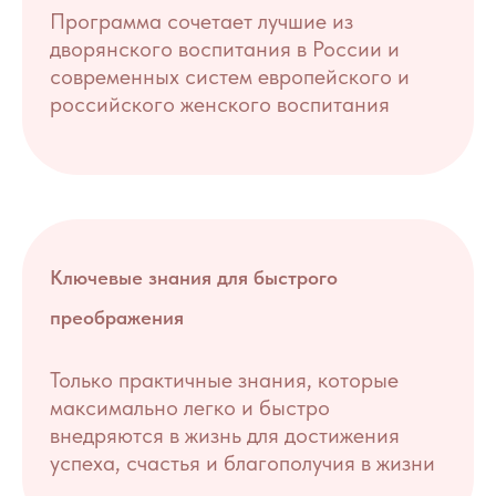
Программа сочетает лучшие из
дворянского воспитания в России и
современных систем европейского и
российского женского воспитания
Ключевые знания для быстрого
преображения
Только практичные знания, которые
максимально легко и быстро
внедряются в жизнь для достижения
успеха, счастья и благополучия в жизни