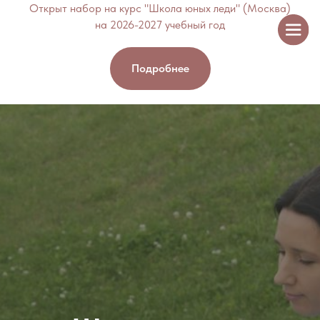
Открыт набор на курс "Школа юных леди" (Москва)
на 2026-2027 учебный год
Подробнее