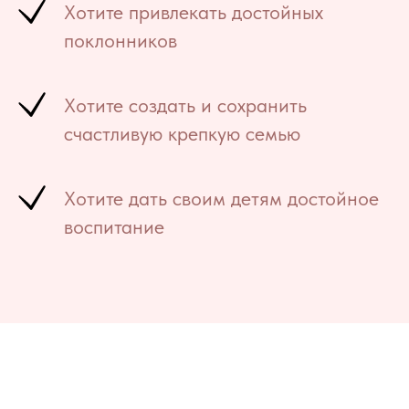
Хотите привлекать достойных
поклонников
Хотите создать и сохранить
счастливую крепкую семью
Хотите дать своим детям достойное
воспитание