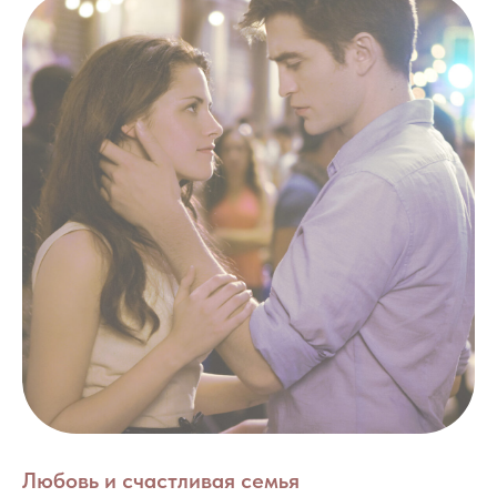
Любовь и счастливая семья