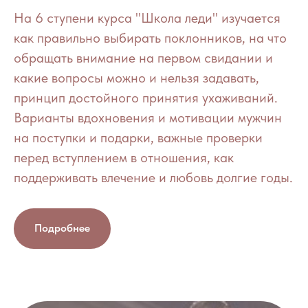
На 6 ступени курса "Школа леди" изучается
как правильно выбирать поклонников, на что
обращать внимание на первом свидании и
какие вопросы можно и нельзя задавать,
принцип достойного принятия ухаживаний.
Варианты вдохновения и мотивации мужчин
на поступки и подарки, важные проверки
перед вступлением в отношения, как
поддерживать влечение и любовь долгие годы.
Подробнее