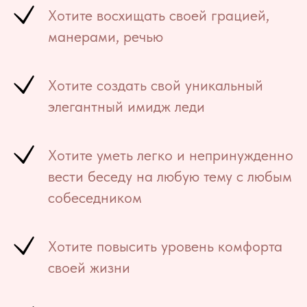
Хотите восхищать своей грацией,
манерами, речью
Хотите создать свой уникальный
элегантный имидж леди
Хотите уметь легко и непринужденно
вести беседу на любую тему с любым
собеседником
Хотите повысить уровень комфорта
своей жизни