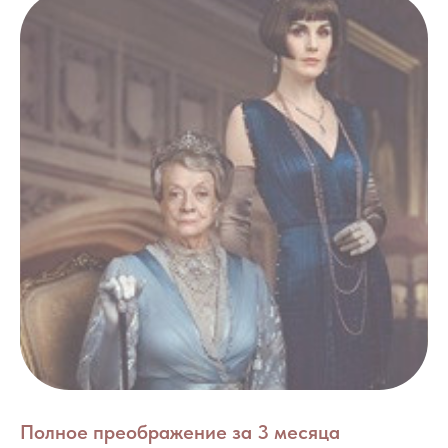
Полное преображение за 3 месяца