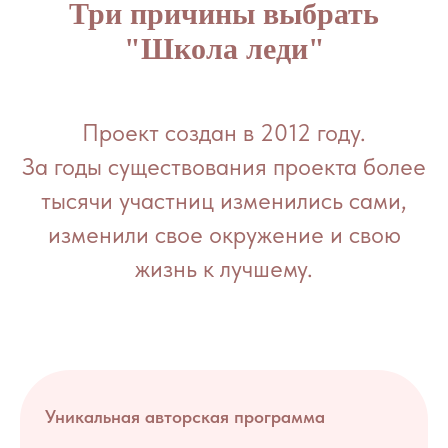
Три причины выбрать
"Школа леди"
Проект создан в 2012 году.
За годы существования проекта более
тысячи участниц изменились сами,
изменили свое окружение и свою
жизнь к лучшему.
Уникальная авторская программа