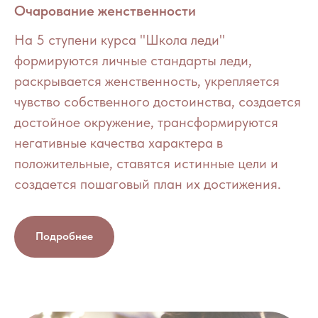
Очарование женственности
На 5 ступени курса "Школа леди"
формируются личные стандарты леди,
раскрывается женственность, укрепляется
чувство собственного достоинства, создается
достойное окружение, трансформируются
негативные качества характера в
положительные, ставятся истинные цели и
создается пошаговый план их достижения.
Подробнее