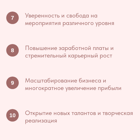
Уверенность и свобода на
мероприятия различного уровня
Повышение заработной платы и
стремительный карьерный рост
Масштабирование бизнеса и
многократное увеличение прибыли
Открытие новых талантов и творческая
реализация