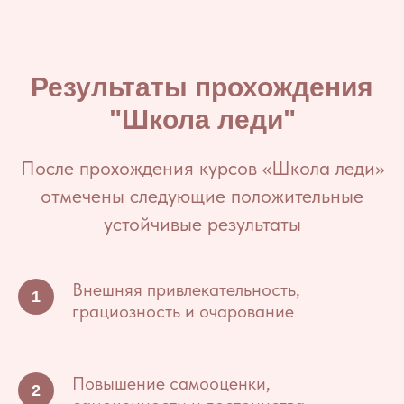
Результаты прохождения
"Школа леди"
После прохождения курсов «Школа леди»
отмечены следующие положительные
устойчивые результаты
Внешняя привлекательность,
грациозность и очарование
Повышение самооценки,