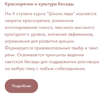
Красноречие и культура беседы
На 4 ступени курса "Школа леди" изучается
секреты красноречия, различное
интонирование голоса, лексикон высокого
культурного уровня, значение эвфемизмов,
упражнения для развития дикции.
Формируется привлекательный тембр и темп
речи. Осваивается принципы ведения
светской беседы для поддержания разговора
на любую тему с любым собеседником.
Подробнее