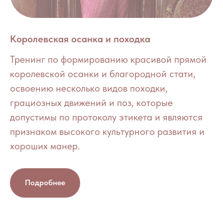
Королевская осанка и походка
Тренинг по формированию красивой прямой
королевской осанки и благородной стати,
освоению несколько видов походки,
грациозных движений и поз, которые
допустимы по протоколу этикета и являются
признаком высокого культурного развития и
хороших манер.
Подробнее