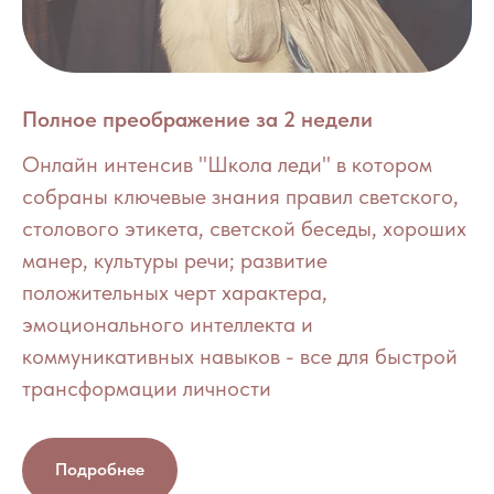
Полное преображение за 2 недели
Онлайн интенсив "Школа леди" в котором
собраны ключевые знания правил светского,
столового этикета, светской беседы, хороших
манер, культуры речи; развитие
положительных черт характера,
эмоционального интеллекта и
коммуникативных навыков - все для быстрой
трансформации личности
Подробнее