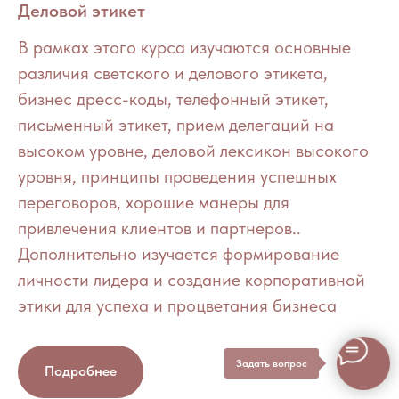
Деловой этикет
В рамках этого курса изучаются основные
различия светского и делового этикета,
бизнес дресс-коды, телефонный этикет,
письменный этикет, прием делегаций на
высоком уровне, деловой лексикон высокого
уровня, принципы проведения успешных
переговоров, хорошие манеры для
привлечения клиентов и партнеров..
Дополнительно изучается формирование
личности лидера и создание корпоративной
этики для успеха и процветания бизнеса
Задать вопрос
Подробнее