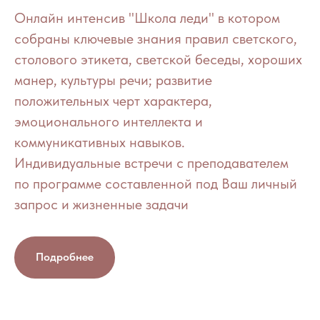
Онлайн интенсив "Школа леди" в котором
собраны ключевые знания правил светского,
столового этикета, светской беседы, хороших
манер, культуры речи; развитие
положительных черт характера,
эмоционального интеллекта и
коммуникативных навыков.
Индивидуальные встречи с преподавателем
по программе составленной под Ваш личный
запрос и жизненные задачи
Подробнее