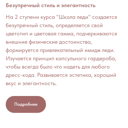
Безупречный стиль и элегантность
На 2 ступени курса "Школа леди" создается
безупречный стиль, определяется свой
цветотип и цветовая гамма, подчеркиваются
внешние физические достоинства,
формируется привлекательный имидж леди.
Изучается принцип капсульного гардероба,
чтобы всегда было что надеть для любого
дресс-кода. Развивается эстетика, хороший
вкус и элегантность.
Подробнее