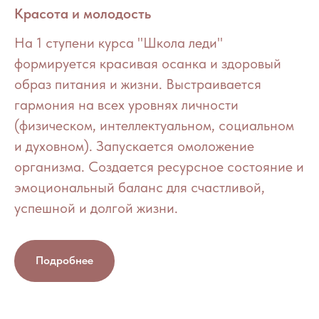
Красота и молодость
На 1 ступени курса "Школа леди"
формируется красивая осанка и здоровый
образ питания и жизни. Выстраивается
гармония на всех уровнях личности
(физическом, интеллектуальном, социальном
и духовном). Запускается омоложение
организма. Создается ресурсное состояние и
эмоциональный баланс для счастливой,
успешной и долгой жизни.
Подробнее