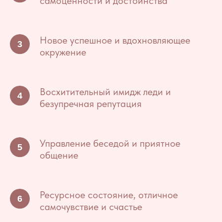
самоценности и достоинства
Новое успешное и вдохновляющее
окружение
Восхитительный имидж леди и
безупречная репутация
Управление беседой и приятное
общение
Ресурсное состояние, отличное
самочувствие и счастье