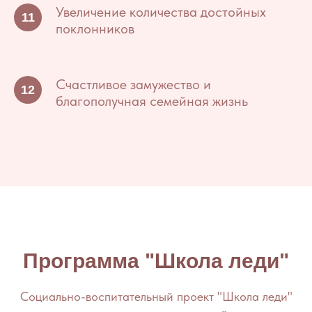
Увеличение количества достойных
поклонников
Счастливое замужество и
благополучная семейная жизнь
Программа "Школа леди"
Социально-воспитательный проект "Школа леди"