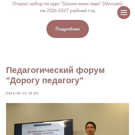
Открыт набор на курс "Школа юных леди" (Москва)
на 2026-2027 учебный год
Подробнее
Педагогический форум
"Дорогу педагогу"
2024-03-19 18:00