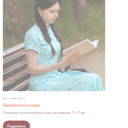
Детский курс
Школа юных леди
Социально-воспитательный курс для девушек 13-17 лет
Подробнее