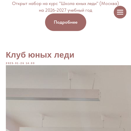
Открыт набор на курс "Школа юных леди" (Москва)
на 2026-2027 учебный год
Подробнее
Клуб юных леди
2025-01-26 14:00