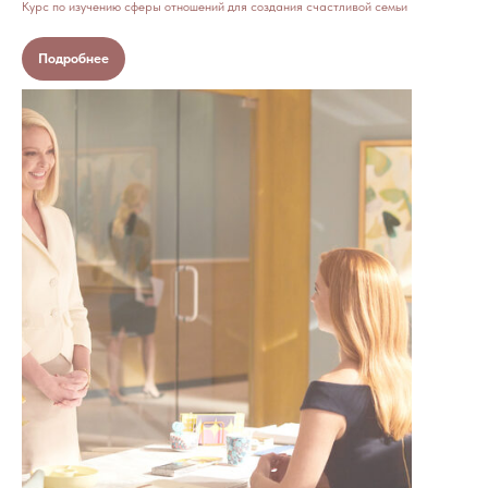
Курс по изучению сферы отношений для создания счастливой семьи
Подробнее