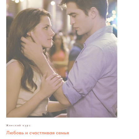
Женский курс
Любовь и счастливая семья