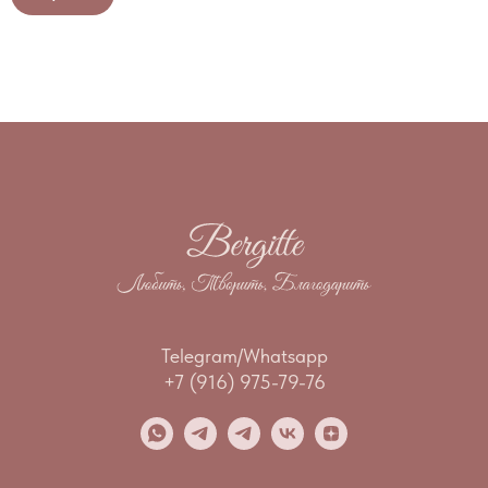
Telegram/Whatsapp
+7 (916) 975-79-76