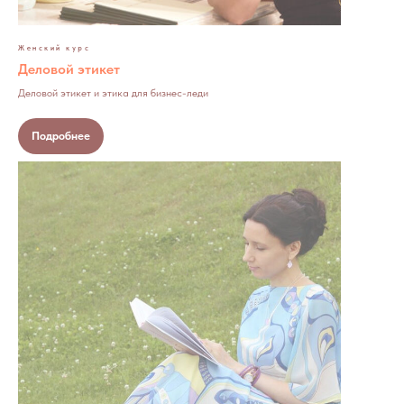
Женский курс
Деловой этикет
Деловой этикет и этика для бизнес-леди
Подробнее