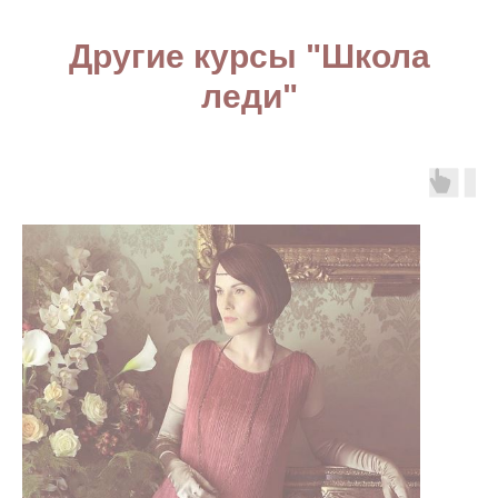
Другие курсы "Школа
леди"