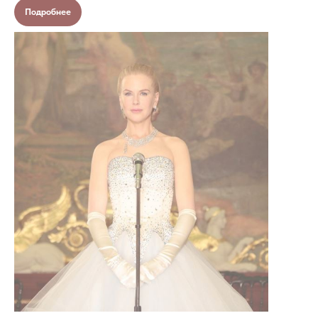
Подробнее