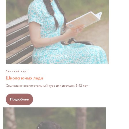
Детский курс
Школа юных леди
Социально-воспитательный курс для девушек 8-12 лет
Подробнее