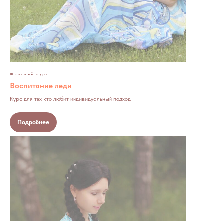
Женский курс
Воспитание леди
Курс для тех кто любит индивидуальный подход
Подробнее