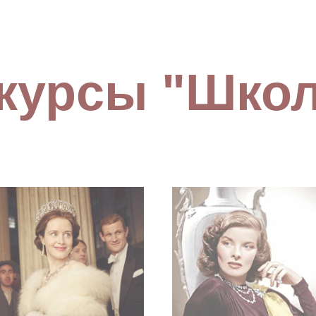
 курсы "Школ