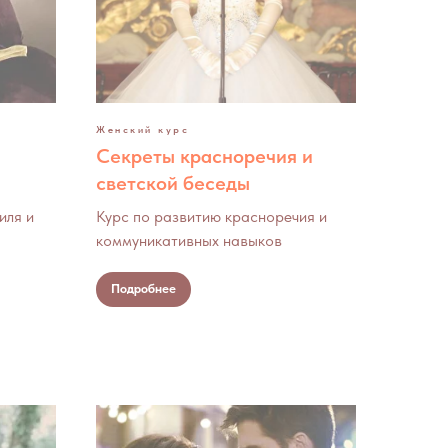
Женский курс
Секреты красноречия и
светской беседы
иля и
Курс по развитию красноречия и
коммуникативных навыков
Подробнее