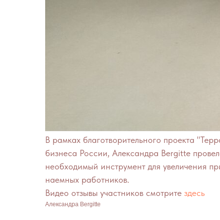
В рамках благотворительного проекта "Терр
бизнеса России, Александра Bergitte провел
необходимый инструмент для увеличения пр
наемных работников.
Видео отзывы участников смотрите
здесь
Александра Bergitte