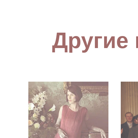
Другие