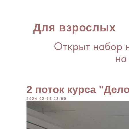
Для взрослых
Открыт набор н
на
2 поток курса "Дел
2024-02-15 13:00