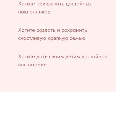
Хотите привлекать достойных
поклонников
Хотите создать и сохранить
счастливую крепкую семью
Хотите дать своим детям достойное
воспитание