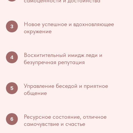
самоценности и достоинства
Новое успешное и вдохновляющее
окружение
Восхитительный имидж леди и
безупречная репутация
Управление беседой и приятное
общение
Ресурсное состояние, отличное
самочувствие и счастье