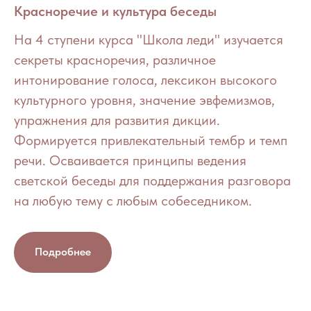
Красноречие и культура беседы
На 4 ступени курса "Школа леди" изучается
секреты красноречия, различное
интонирование голоса, лексикон высокого
культурного уровня, значение эвфемизмов,
упражнения для развития дикции.
Формируется привлекательный тембр и темп
речи. Осваивается принципы ведения
светской беседы для поддержания разговора
на любую тему с любым собеседником.
Подробнее