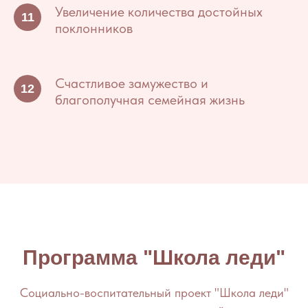
Увеличение количества достойных
поклонников
Счастливое замужество и
благополучная семейная жизнь
Программа "Школа леди"
Социально-воспитательный проект "Школа леди"