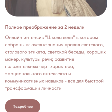
Полное преображение за 2 недели
Онлайн интенсив "Школа леди" в котором
собраны ключевые знания правил светского,
столового этикета, светской беседы, хороших
манер, культуры речи; развитие
положительных черт характера,
эмоционального интеллекта и
коммуникативных навыков - все для быстрой
трансформации личности
Подробнее