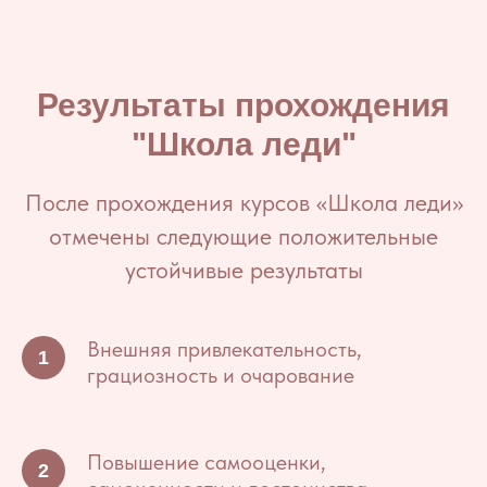
Результаты прохождения
"Школа леди"
После прохождения курсов «Школа леди»
отмечены следующие положительные
устойчивые результаты
Внешняя привлекательность,
грациозность и очарование
Повышение самооценки,