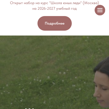
Открыт набор на курс "Школа юных леди" (Москва)
на 2026-2027 учебный год
Подробнее