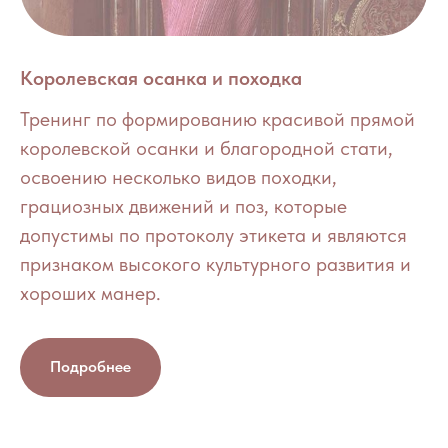
Королевская осанка и походка
Тренинг по формированию красивой прямой
королевской осанки и благородной стати,
освоению несколько видов походки,
грациозных движений и поз, которые
допустимы по протоколу этикета и являются
признаком высокого культурного развития и
хороших манер.
Подробнее