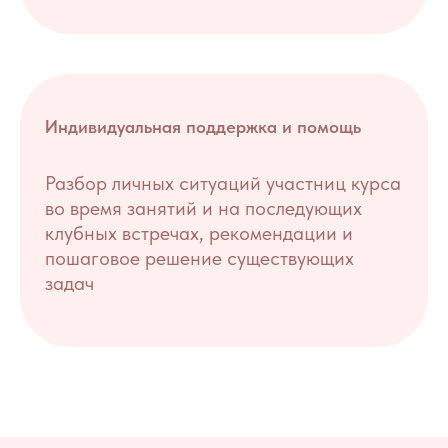
Индивидуальная поддержка и помощь
Разбор личных ситуаций участниц курса
во время занятий и на последующих
клубных встречах, рекомендации и
пошаговое решение существующих
задач