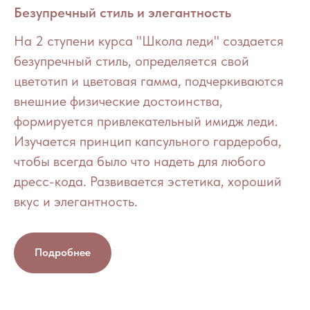
Безупречный стиль и элегантность
На 2 ступени курса "Школа леди" создается
безупречный стиль, определяется свой
цветотип и цветовая гамма, подчеркиваются
внешние физические достоинства,
формируется привлекательный имидж леди.
Изучается принцип капсульного гардероба,
чтобы всегда было что надеть для любого
дресс-кода. Развивается эстетика, хороший
вкус и элегантность.
Подробнее