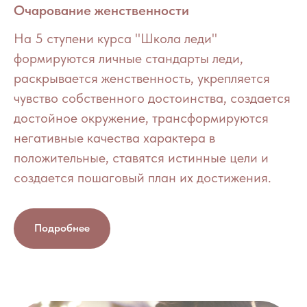
Очарование женственности
На 5 ступени курса "Школа леди"
формируются личные стандарты леди,
раскрывается женственность, укрепляется
чувство собственного достоинства, создается
достойное окружение, трансформируются
негативные качества характера в
положительные, ставятся истинные цели и
создается пошаговый план их достижения.
Подробнее