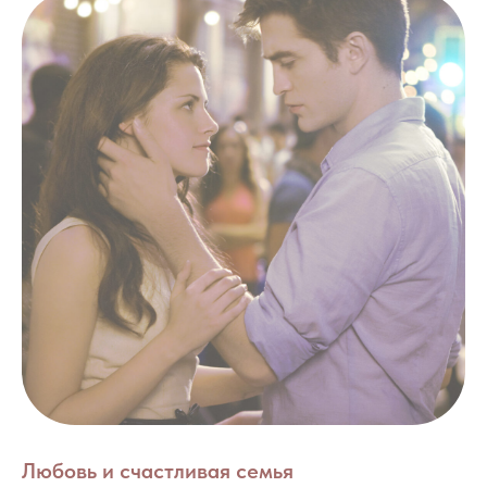
Любовь и счастливая семья