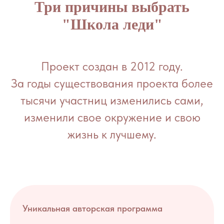
Три причины выбрать
"Школа леди"
Проект создан в 2012 году.
За годы существования проекта более
тысячи участниц изменились сами,
изменили свое окружение и свою
жизнь к лучшему.
Уникальная авторская программа