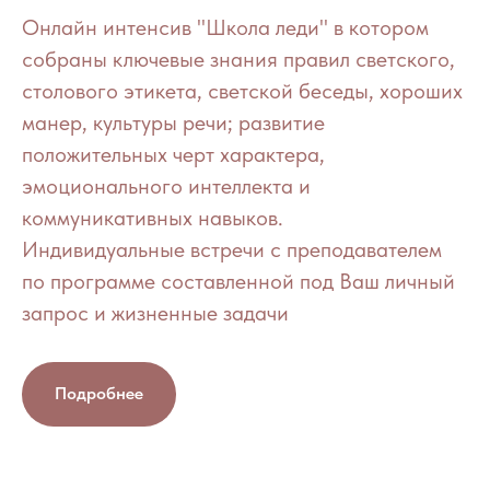
Онлайн интенсив "Школа леди" в котором
собраны ключевые знания правил светского,
столового этикета, светской беседы, хороших
манер, культуры речи; развитие
положительных черт характера,
эмоционального интеллекта и
коммуникативных навыков.
Индивидуальные встречи с преподавателем
по программе составленной под Ваш личный
запрос и жизненные задачи
Подробнее