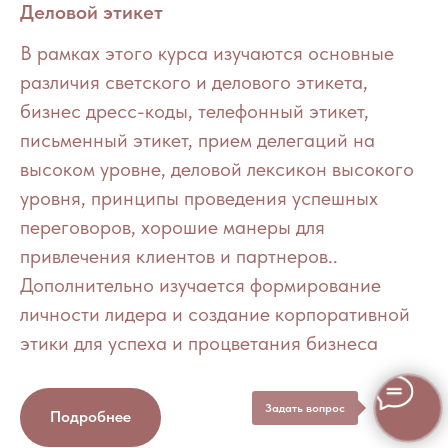
Деловой этикет
В рамках этого курса изучаются основные
различия светского и делового этикета,
бизнес дресс-коды, телефонный этикет,
письменный этикет, прием делегаций на
высоком уровне, деловой лексикон высокого
уровня, принципы проведения успешных
переговоров, хорошие манеры для
привлечения клиентов и партнеров..
Дополнительно изучается формирование
личности лидера и создание корпоративной
этики для успеха и процветания бизнеса
Задать вопрос
Подробнее