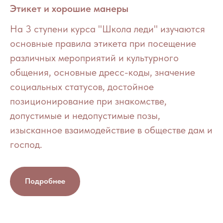
Этикет и хорошие манеры
На 3 ступени курса "Школа леди" изучаются
основные правила этикета при посещение
различных мероприятий и культурного
общения, основные дресс-коды, значение
социальных статусов, достойное
позиционирование при знакомстве,
допустимые и недопустимые позы,
изысканное взаимодействие в обществе дам и
господ.
Подробнее