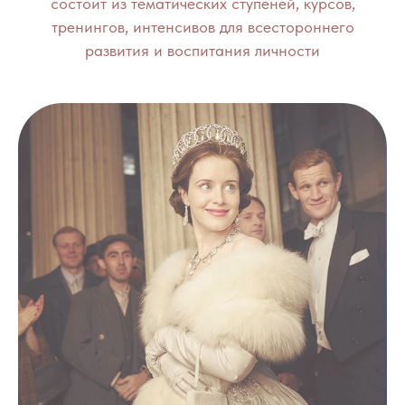
состоит из тематических ступеней, курсов,
тренингов, интенсивов для всестороннего
развития и воспитания личности