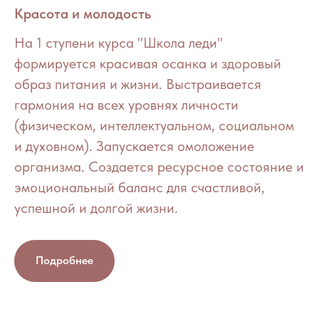
Красота и молодость
На 1 ступени курса "Школа леди"
формируется красивая осанка и здоровый
образ питания и жизни. Выстраивается
гармония на всех уровнях личности
(физическом, интеллектуальном, социальном
и духовном). Запускается омоложение
организма. Создается ресурсное состояние и
эмоциональный баланс для счастливой,
успешной и долгой жизни.
Подробнее