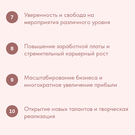
Уверенность и свобода на
мероприятия различного уровня
Повышение заработной платы и
стремительный карьерный рост
Масштабирование бизнеса и
многократное увеличение прибыли
Открытие новых талантов и творческая
реализация