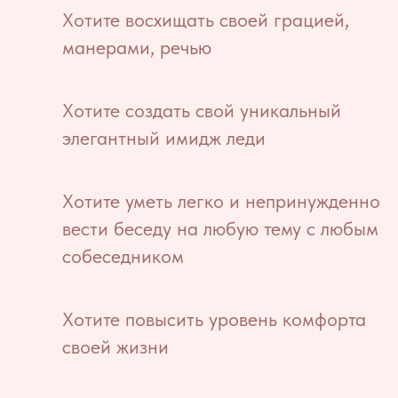
Хотите восхищать своей грацией,
манерами, речью
Хотите создать свой уникальный
элегантный имидж леди
Хотите уметь легко и непринужденно
вести беседу на любую тему с любым
собеседником
Хотите повысить уровень комфорта
своей жизни