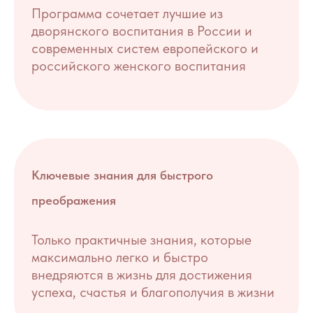
Программа сочетает лучшие из
дворянского воспитания в России и
современных систем европейского и
российского женского воспитания
Ключевые знания для быстрого
преображения
Только практичные знания, которые
максимально легко и быстро
внедряются в жизнь для достижения
успеха, счастья и благополучия в жизни