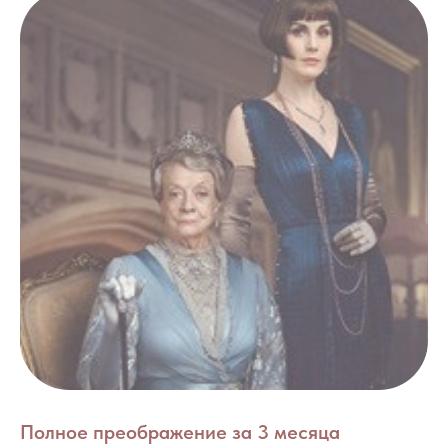
Полное преображение за 3 месяца