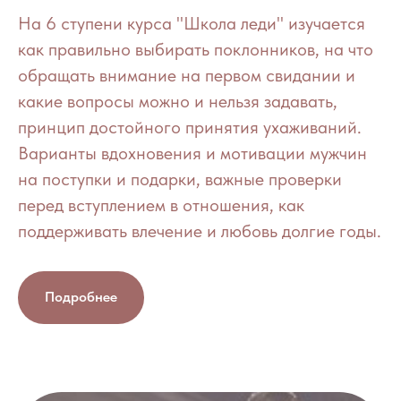
На 6 ступени курса "Школа леди" изучается
как правильно выбирать поклонников, на что
обращать внимание на первом свидании и
какие вопросы можно и нельзя задавать,
принцип достойного принятия ухаживаний.
Варианты вдохновения и мотивации мужчин
на поступки и подарки, важные проверки
перед вступлением в отношения, как
поддерживать влечение и любовь долгие годы.
Подробнее